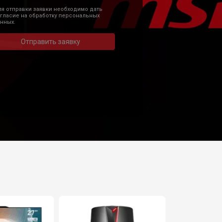
я отправки заявки необходимо дать
гласие на обработку персональных
нных.
Отправить заявку