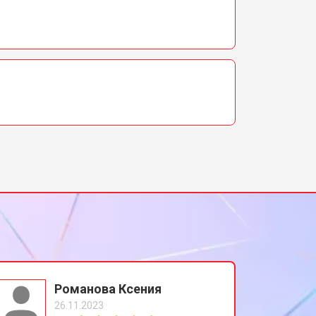
Романова Ксения
26.11.2023