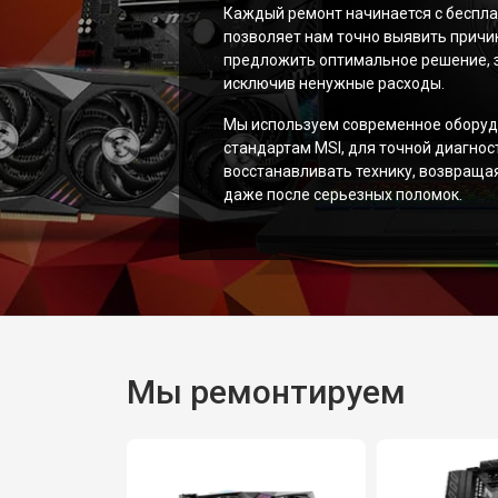
Каждый ремонт начинается с беспла
позволяет нам точно выявить причи
предложить оптимальное решение, з
исключив ненужные расходы.
Мы используем современное оборуд
стандартам MSI, для точной диагнос
восстанавливать технику, возвращая
даже после серьезных поломок.
Мы ремонтируем