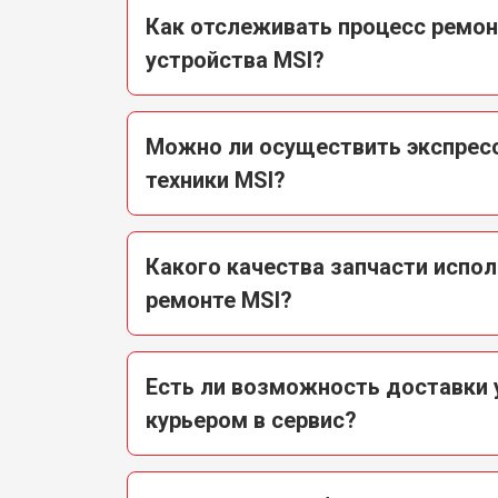
Как отслеживать процесс ремо
устройства MSI?
Можно ли осуществить экспрес
техники MSI?
Какого качества запчасти испо
ремонте MSI?
Есть ли возможность доставки 
курьером в сервис?