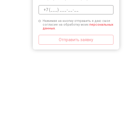
Нажимая на кнопку отправить я даю свое
согласие на обработку моих
персональных
данных.
Отправить заявку