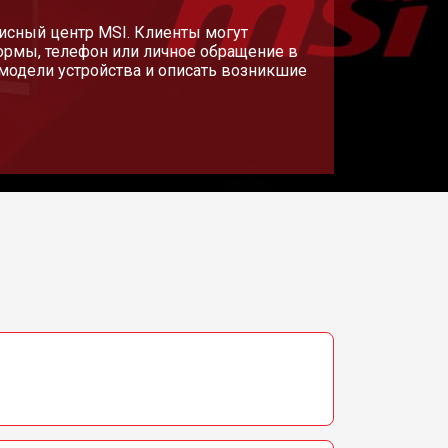
исный центр MSI. Клиенты могут
ормы, телефон или личное обращение в
модели устройства и описать возникшие